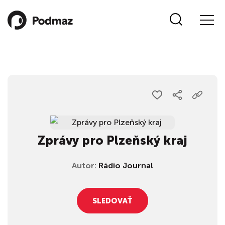
Zprávy pro Plzeňský kraj
Autor:
Rádio Journal
SLEDOVAŤ