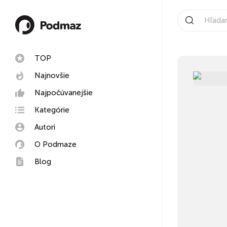
TOP
Najnovšie
Najpočúvanejšie
Kategórie
Autori
O Podmaze
Blog