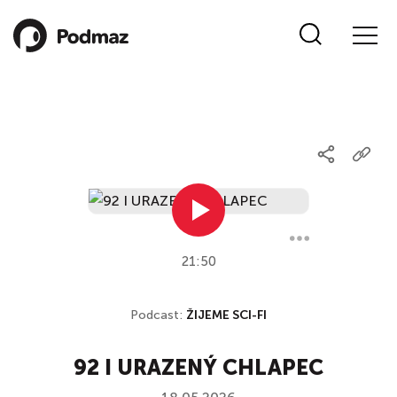
21:50
Podcast:
ŽIJEME SCI-FI
92 I URAZENÝ CHLAPEC