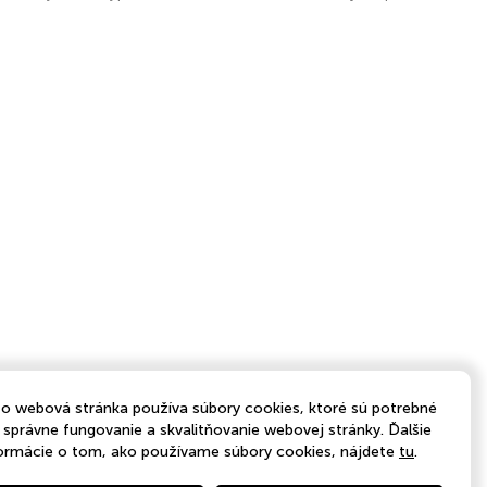
o webová stránka používa súbory cookies, ktoré sú potrebné
 správne fungovanie a skvalitňovanie webovej stránky. Ďalšie
ormácie o tom, ako používame súbory cookies, nájdete
tu
.