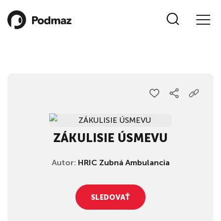
ZÁKULISIE ÚSMEVU
Autor:
HRIC Zubná Ambulancia
SLEDOVAŤ