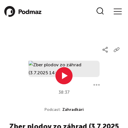
38:37
Podcast:
Záhradkári
Zber plodov zo záhrad (3.7.2025