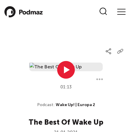
01:13
Podcast:
Wake Up! | Europa 2
The Best Of Wake Up