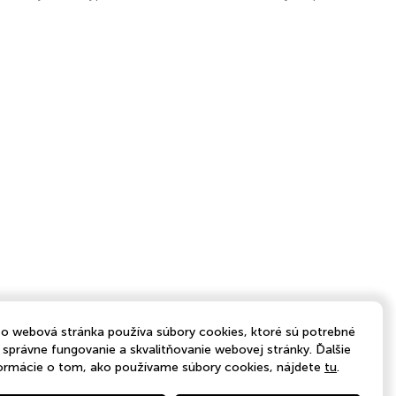
o webová stránka používa súbory cookies, ktoré sú potrebné
 správne fungovanie a skvalitňovanie webovej stránky. Ďalšie
ormácie o tom, ako používame súbory cookies, nájdete
tu
.