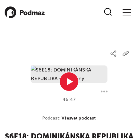
46:47
Podcast:
Všesvet podcast
S6E18: DOMINIKÁNSKA REPUBLIKA