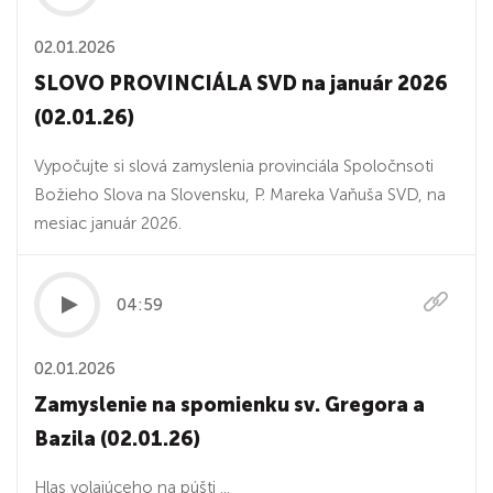
02.01.2026
SLOVO PROVINCIÁLA SVD na január 2026
(02.01.26)
Vypočujte si slová zamyslenia provinciála Spoločnsoti
Božieho Slova na Slovensku, P. Mareka Vaňuša SVD, na
mesiac január 2026.
04:59
02.01.2026
Zamyslenie na spomienku sv. Gregora a
Bazila (02.01.26)
Hlas volajúceho na púšti ...