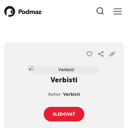
Verbisti
Autor:
Verbisti
SLEDOVAŤ