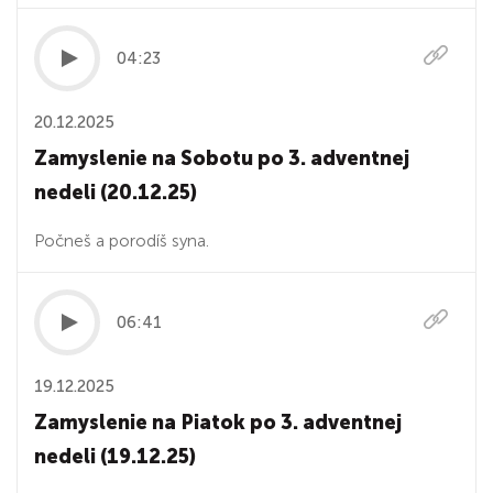
04:23
20.12.2025
Zamyslenie na Sobotu po 3. adventnej
nedeli (20.12.25)
Počneš a porodíš syna.
06:41
19.12.2025
Zamyslenie na Piatok po 3. adventnej
nedeli (19.12.25)