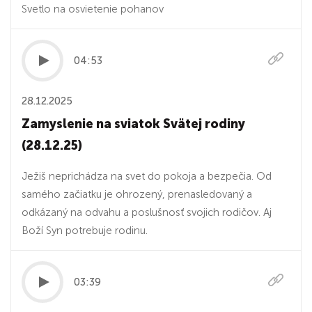
Svetlo na osvietenie pohanov
04:53
28.12.2025
Zamyslenie na sviatok Svätej rodiny
(28.12.25)
Ježiš neprichádza na svet do pokoja a bezpečia. Od
samého začiatku je ohrozený, prenasledovaný a
odkázaný na odvahu a poslušnosť svojich rodičov. Aj
Boží Syn potrebuje rodinu.
03:39