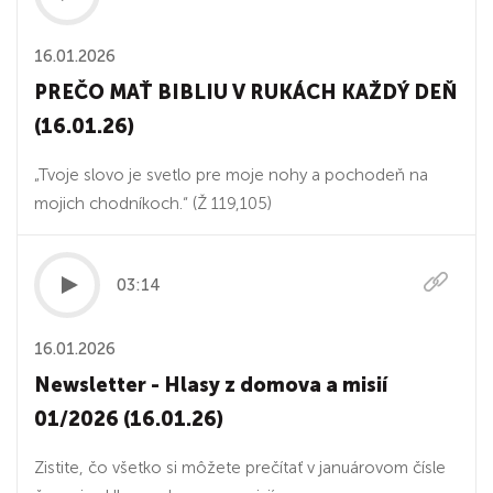
16.01.2026
PREČO MAŤ BIBLIU V RUKÁCH KAŽDÝ DEŇ
(16.01.26)
„Tvoje slovo je svetlo pre moje nohy a pochodeň na
mojich chodníkoch.“ (Ž 119,105)
03:14
16.01.2026
Newsletter - Hlasy z domova a misií
01/2026 (16.01.26)
Zistite, čo všetko si môžete prečítať v januárovom čísle