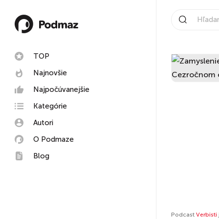
TOP
Najnovšie
Najpočúvanejšie
Kategórie
Autori
O Podmaze
Blog
Podcast
Verbisti