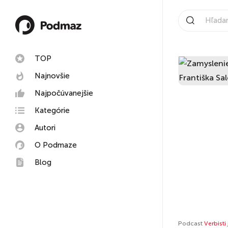
TOP
Najnovšie
Najpočúvanejšie
Kategórie
Autori
O Podmaze
Blog
Podcast
Verbisti