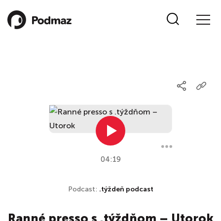
04:19
Podcast:
.týždeň podcast
Ranné presso s .týždňom – Utorok