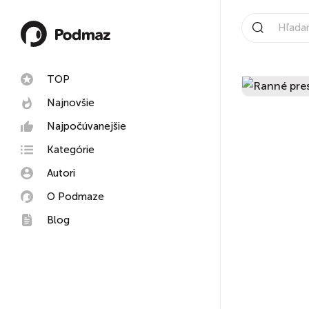
TOP
Najnovšie
Najpočúvanejšie
Kategórie
Autori
O Podmaze
Blog