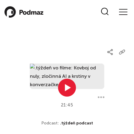
21:45
Podcast:
.týždeň podcast