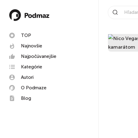
TOP
Najnovšie
Najpočúvanejšie
Kategórie
Autori
O Podmaze
Blog