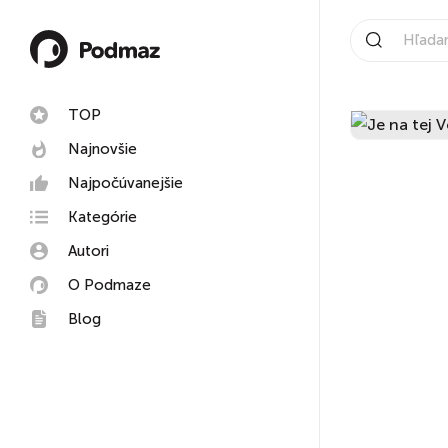
TOP
Najnovšie
Najpočúvanejšie
Kategórie
Autori
O Podmaze
Blog