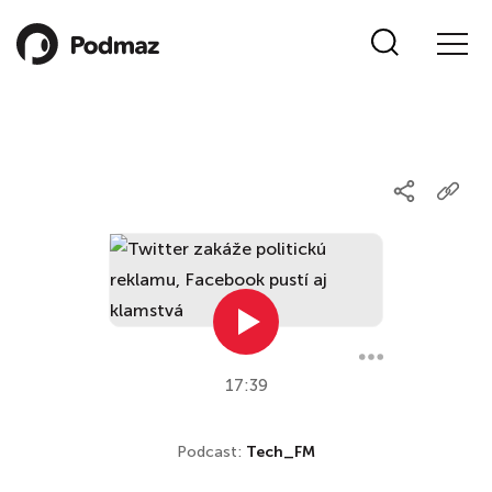
17:39
Podcast:
Tech_FM