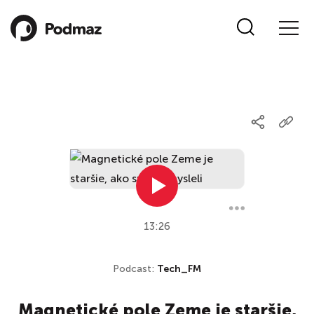
13:26
Podcast:
Tech_FM
Magnetické pole Zeme je staršie,