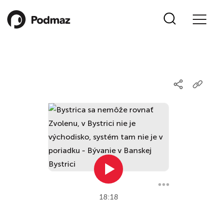
18:18