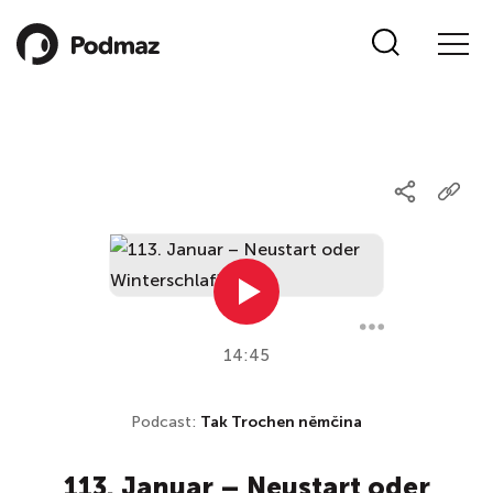
14:45
Podcast:
Tak Trochen němčina
113. Januar – Neustart oder