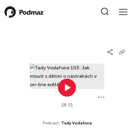
28:51
Podcast:
Tady Vodafone