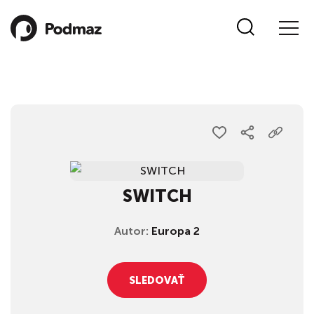
SWITCH
Autor:
Europa 2
SLEDOVAŤ