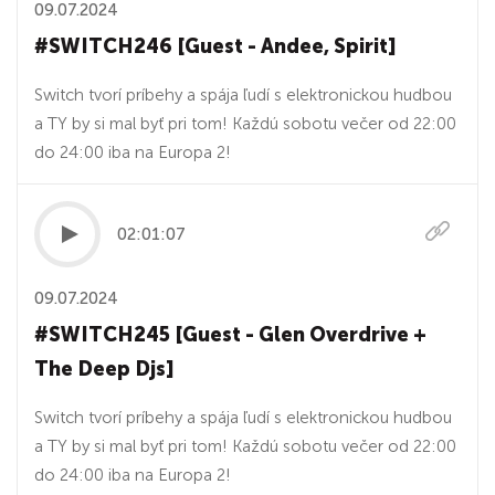
09.07.2024
#SWITCH246 [Guest - Andee, Spirit]
Switch tvorí príbehy a spája ľudí s elektronickou hudbou
a TY by si mal byť pri tom! Každú sobotu večer od 22:00
do 24:00 iba na Europa 2!
02:01:07
09.07.2024
#SWITCH245 [Guest - Glen Overdrive +
The Deep Djs]
Switch tvorí príbehy a spája ľudí s elektronickou hudbou
a TY by si mal byť pri tom! Každú sobotu večer od 22:00
do 24:00 iba na Europa 2!