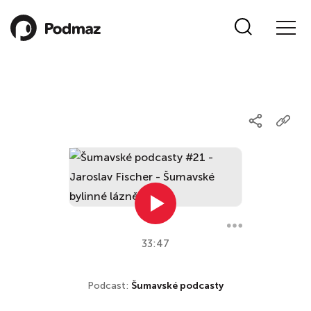
33:47
Podcast:
Šumavské podcasty