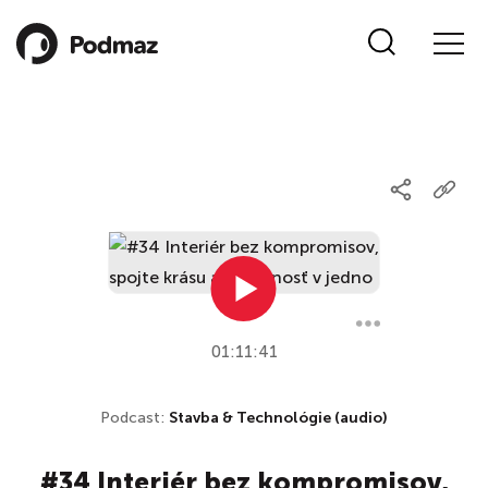
01:11:41
Podcast:
Stavba & Technológie (audio)
#34 Interiér bez kompromisov,