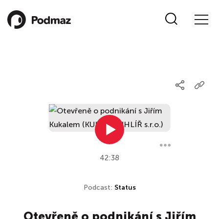
42:38
Podcast:
Status
Otevřeně o podnikání s Jiřím