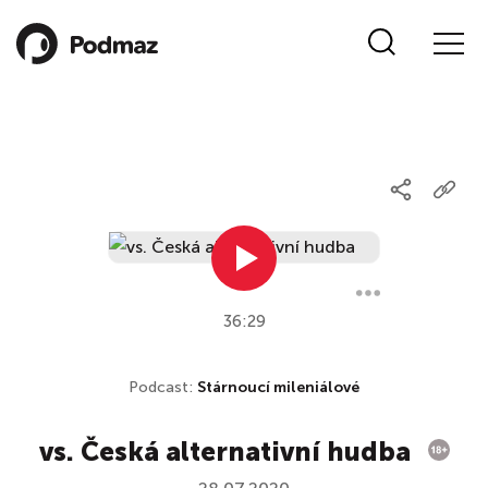
36:29
Podcast:
Stárnoucí mileniálové
vs. Česká alternativní hudba