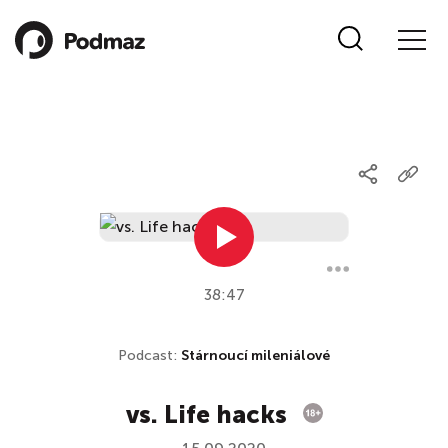
38:47
Podcast:
Stárnoucí mileniálové
vs. Life hacks