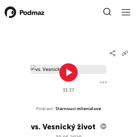
33:37
Podcast:
Stárnoucí mileniálové
vs. Vesnický život