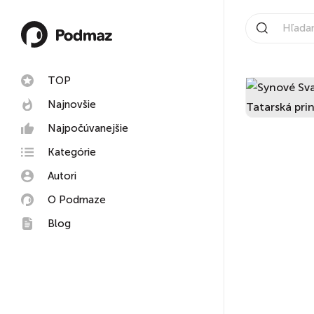
TOP
Najnovšie
Najpočúvanejšie
Kategórie
Autori
O Podmaze
Blog