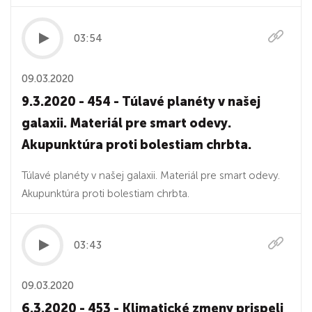
03:54
09.03.2020
9.3.2020 - 454 - Túlavé planéty v našej
galaxii. Materiál pre smart odevy.
Akupunktúra proti bolestiam chrbta.
Túlavé planéty v našej galaxii. Materiál pre smart odevy.
Akupunktúra proti bolestiam chrbta.
03:43
09.03.2020
6.3.2020 - 453 - Klimatické zmeny prispeli