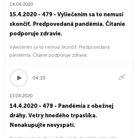
14.04.2020
15.4.2020 - 479 - Vyliečením sa to nemusí
skončiť. Predpovedaná pandémia. Čítanie
podporuje zdravie.
Vyliečením sa to nemusí skončiť. Predpovedaná
pandémia. Čítanie podporuje zdravie.
04:10
13.04.2020
14.4.2020 - 478 - Pandémia z obežnej
dráhy. Vetry hnedého trpaslíka.
Nenakupujte nevyspatí.