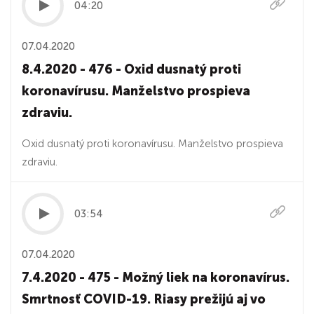
04:20
07.04.2020
8.4.2020 - 476 - Oxid dusnatý proti
koronavírusu. Manželstvo prospieva
zdraviu.
Oxid dusnatý proti koronavírusu. Manželstvo prospieva
zdraviu.
03:54
07.04.2020
7.4.2020 - 475 - Možný liek na koronavírus.
Smrtnosť COVID-19. Riasy prežijú aj vo