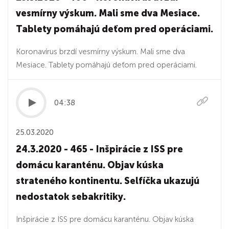
vesmírny výskum. Mali sme dva Mesiace.
Tablety pomáhajú deťom pred operáciami.
Koronavírus brzdí vesmírny výskum. Mali sme dva
Mesiace. Tablety pomáhajú deťom pred operáciami.
04:38
25.03.2020
24.3.2020 - 465 - Inšpirácie z ISS pre
domácu karanténu. Objav kúska
strateného kontinentu. Selfíčka ukazujú
nedostatok sebakritiky.
Inšpirácie z ISS pre domácu karanténu. Objav kúska