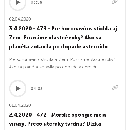
03:58
02.04.2020
3.4.2020 - 473 - Pre koronavírus stíchla aj
Zem. Poznáme vlastné ruky? Ako sa
planéta zotavila po dopade asteroidu.
Pre koronavírus stíchla aj Zem. Poznáme vlastné ruky?
Ako sa planéta zotavila po dopade asteroidu.
04:03
01.04.2020
2.4.2020 - 472 - Morské špongie ničia
vírusy. Prečo uteráky tvrdnú? Dlžká