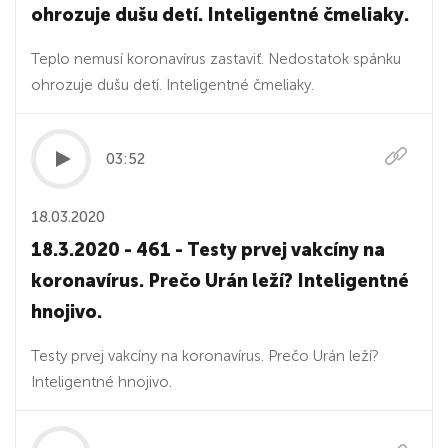
ohrozuje dušu detí. Inteligentné čmeliaky.
Teplo nemusí koronavírus zastaviť. Nedostatok spánku
ohrozuje dušu detí. Inteligentné čmeliaky.
03:52
18.03.2020
18.3.2020 - 461 - Testy prvej vakcíny na
koronavírus. Prečo Urán leží? Inteligentné
hnojivo.
Testy prvej vakcíny na koronavírus. Prečo Urán leží?
Inteligentné hnojivo.