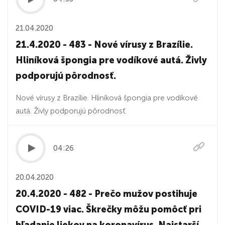
21.04.2020
21.4.2020 - 483 - Nové vírusy z Brazílie.
Hliníková špongia pre vodíkové autá. Živly
podporujú pôrodnosť.
Nové vírusy z Brazílie. Hliníková špongia pre vodíkové
autá. Živly podporujú pôrodnosť.
04:26
20.04.2020
20.4.2020 - 482 - Prečo mužov postihuje
COVID-19 viac. Škrečky môžu pomôcť pri