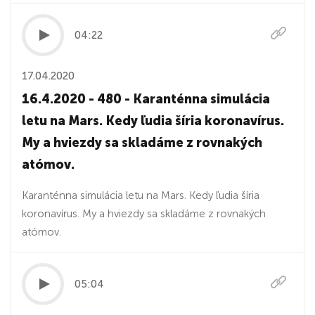
04:22
17.04.2020
16.4.2020 - 480 - Karanténna simulácia
letu na Mars. Kedy ľudia šíria koronavírus.
My a hviezdy sa skladáme z rovnakých
atómov.
Karanténna simulácia letu na Mars. Kedy ľudia šíria
koronavírus. My a hviezdy sa skladáme z rovnakých
atómov.
05:04