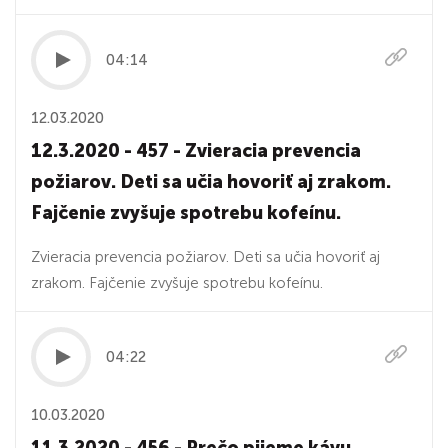
04:14
12.03.2020
12.3.2020 - 457 - Zvieracia prevencia
požiarov. Deti sa učia hovoriť aj zrakom.
Fajčenie zvyšuje spotrebu kofeínu.
Zvieracia prevencia požiarov. Deti sa učia hovoriť aj
zrakom. Fajčenie zvyšuje spotrebu kofeínu.
04:22
10.03.2020