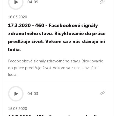
04:09
16.03.2020
17.3.2020 - 460 - Facebookové signály
zdravotného stavu. Bicyklovanie do práce
predlžuje život. Vekom sa z nás stávajú iní
ľudia.
Facebookové signály zdravotného stavu. Bicyklovanie
do práce predlžuje život. Vekom sa z nás stávajú iní
ľudia.
04:03
15.03.2020