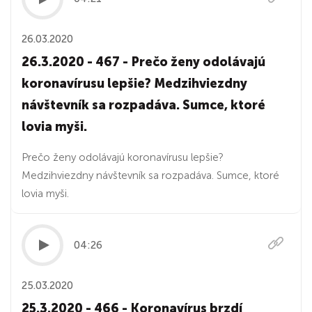
26.03.2020
26.3.2020 - 467 - Prečo ženy odolávajú
koronavírusu lepšie? Medzihviezdny
návštevník sa rozpadáva. Sumce, ktoré
lovia myši.
Prečo ženy odolávajú koronavírusu lepšie?
Medzihviezdny návštevník sa rozpadáva. Sumce, ktoré
lovia myši.
04:26
25.03.2020
25.3.2020 - 466 - Koronavírus brzdí