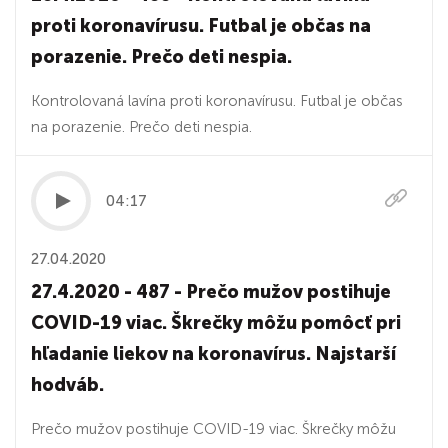
proti koronavírusu. Futbal je občas na
porazenie. Prečo deti nespia.
Kontrolovaná lavína proti koronavírusu. Futbal je občas
na porazenie. Prečo deti nespia.
04:17
27.04.2020
27.4.2020 - 487 - Prečo mužov postihuje
COVID-19 viac. Škrečky môžu pomôcť pri
hľadanie liekov na koronavírus. Najstarší
hodváb.
Prečo mužov postihuje COVID-19 viac. Škrečky môžu