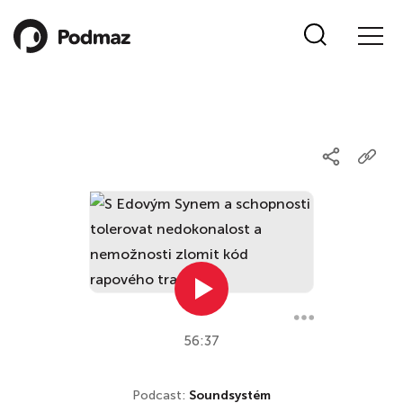
56:37
Podcast:
Soundsystém