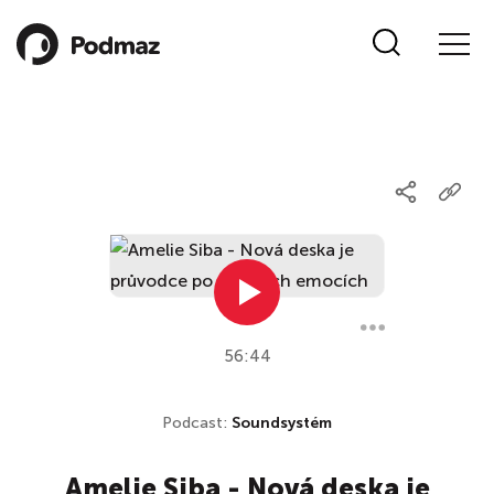
56:44
Podcast:
Soundsystém
Amelie Siba - Nová deska je