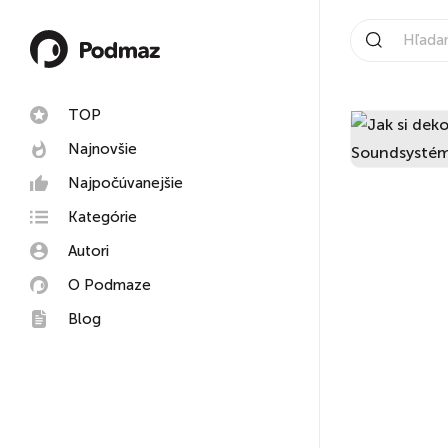
TOP
Najnovšie
Najpočúvanejšie
Kategórie
Autori
O Podmaze
Blog