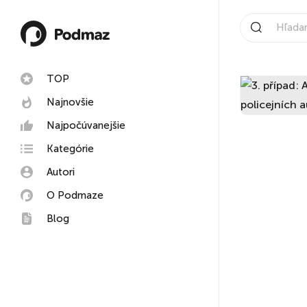
TOP
Najnovšie
Najpočúvanejšie
Kategórie
Autori
O Podmaze
Blog