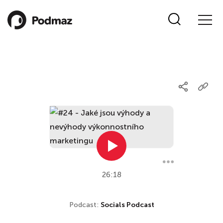
26:18
Podcast:
Socials Podcast