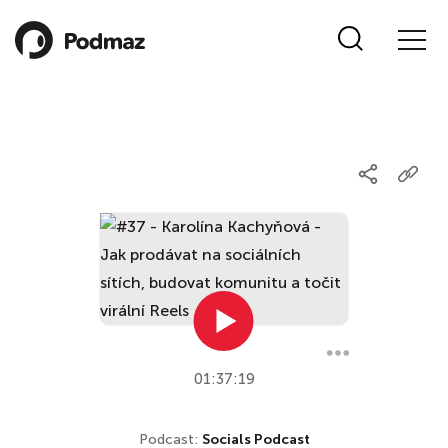
01:37:19
Podcast:
Socials Podcast