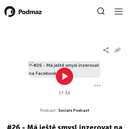
17:34
Podcast:
Socials Podcast
#26 - Má ještě smysl inzerovat na