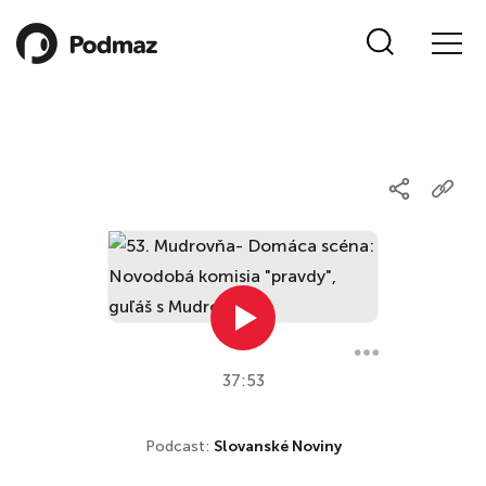
37:53
Podcast:
Slovanské Noviny