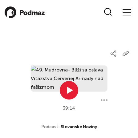
39:14
Podcast:
Slovanské Noviny