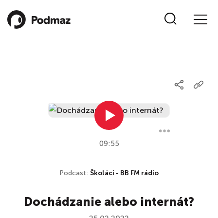
09:55
Podcast:
Školáci - BB FM rádio
Dochádzanie alebo internát?