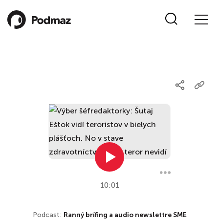
10:01
Podcast:
Ranný brífing a audio newslettre SME