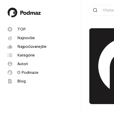
TOP
Najnovšie
Najpočúvanejšie
Kategórie
Autori
O Podmaze
Blog