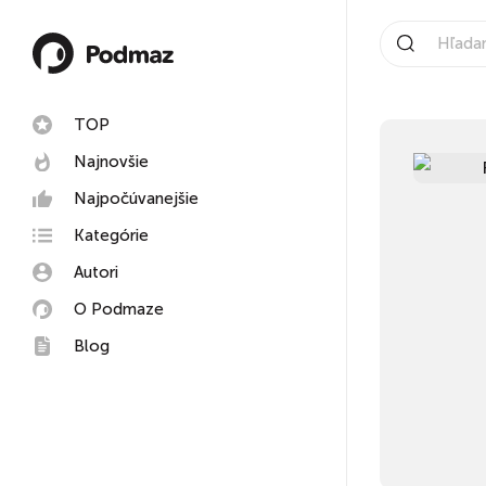
TOP
Najnovšie
Najpočúvanejšie
Kategórie
Autori
O Podmaze
Blog