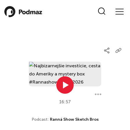
16:57
Podcast:
Ranná Show Sketch Bros