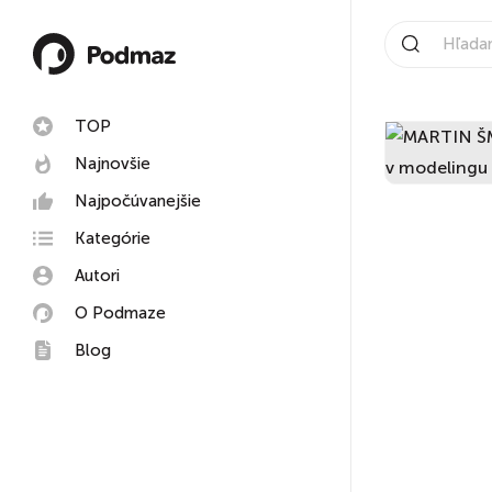
TOP
Najnovšie
Najpočúvanejšie
Kategórie
Autori
O Podmaze
Blog