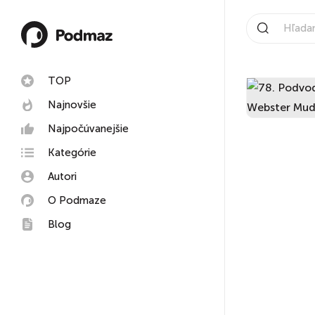
TOP
Najnovšie
Najpočúvanejšie
Kategórie
Autori
O Podmaze
Blog