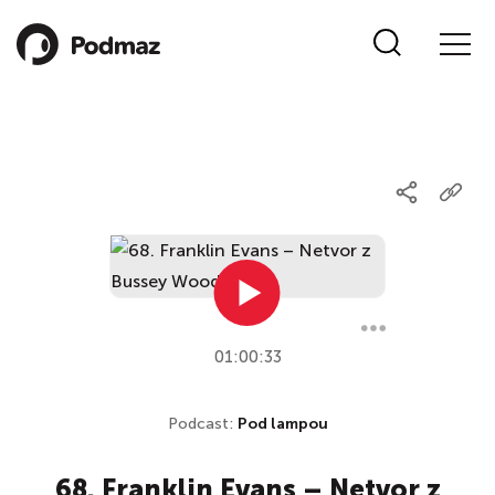
01:00:33
Podcast:
Pod lampou
68. Franklin Evans – Netvor z