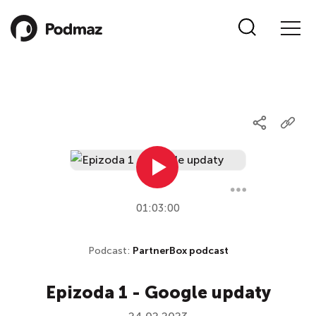
01:03:00
Podcast:
PartnerBox podcast
Epizoda 1 - Google updaty