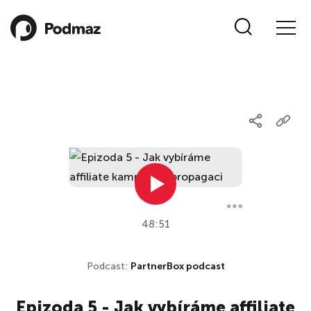
48:51
Podcast:
PartnerBox podcast
Epizoda 5 - Jak vybíráme affiliate